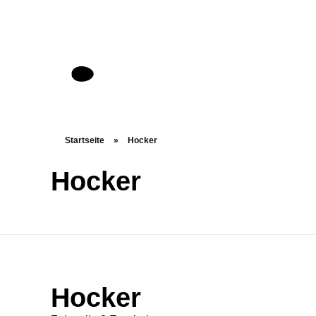
Startseite
»
Hocker
Hocker
Hocker